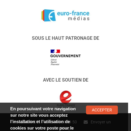
SOUS LE HAUT PATRONAGE DE
AVEC LE SOUTIEN DE
En poursuivant votre navigation
ACCEPTER
sur notre site vous acceptez
l’installation et l’utilisation de
CONTACT :
01 47 01 34 50
Envoyer un
cookies sur votre poste pour le
message