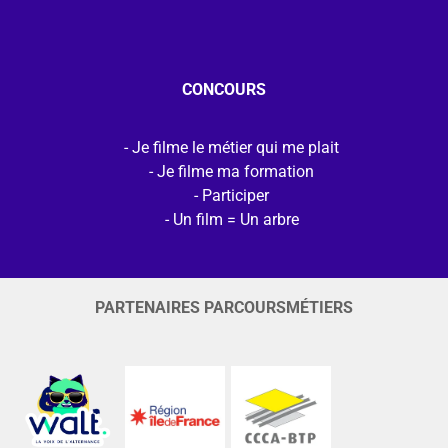
CONCOURS
Je filme le métier qui me plait
Je filme ma formation
Participer
Un film = Un arbre
PARTENAIRES PARCOURSMÉTIERS