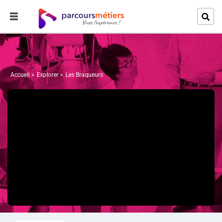
Accueil
Explorer
Les Braqueurs