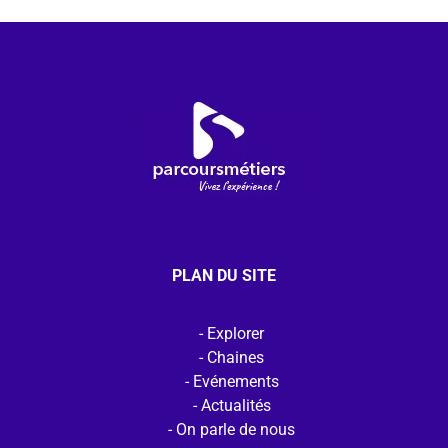
PLAN DU SITE
Explorer
Chaines
Evénements
Actualités
On parle de nous