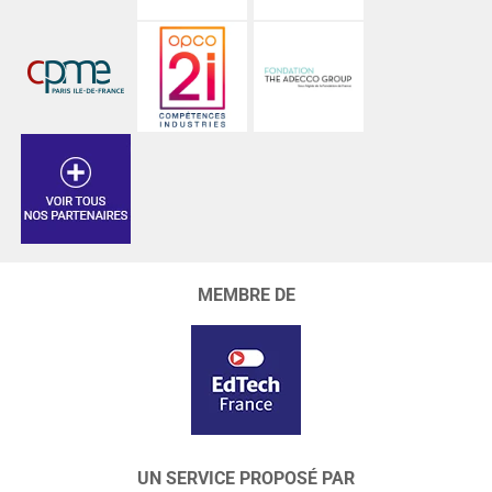
MEMBRE DE
UN SERVICE PROPOSÉ PAR