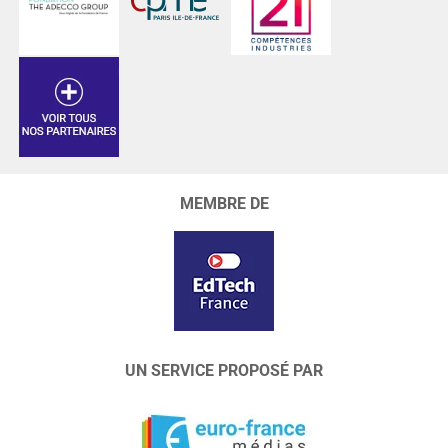
MEMBRE DE
UN SERVICE PROPOSÉ PAR