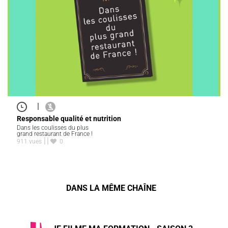
|
Responsable qualité et nutrition
Dans les coulisses du plus
grand restaurant de France !
911 vues
0
DANS LA MÊME CHAÎNE