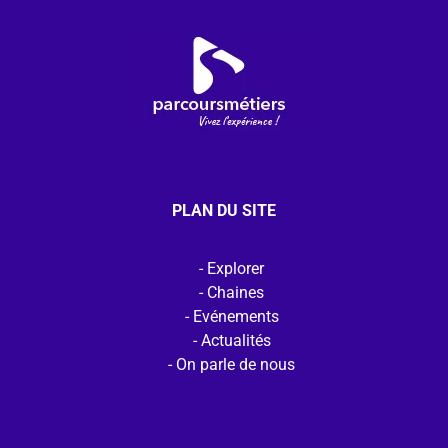
PLAN DU SITE
Explorer
Chaines
Evénements
Actualités
On parle de nous