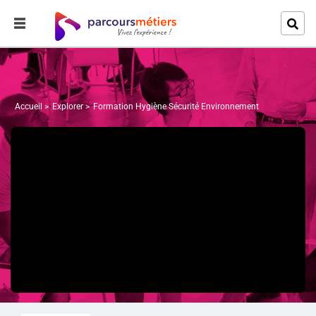
Accueil
Explorer
Formation Hygiène Sécurité Environnement