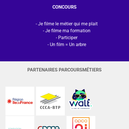
CONCOURS
Je filme le métier qui me plait
Je filme ma formation
Participer
Un film = Un arbre
PARTENAIRES PARCOURSMÉTIERS