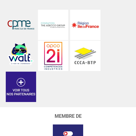
MEMBRE DE