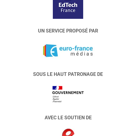
UN SERVICE PROPOSÉ PAR
SOUS LE HAUT PATRONAGE DE
AVEC LE SOUTIEN DE