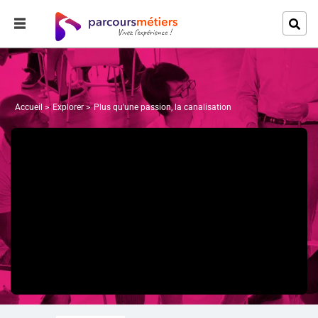
Accueil
Explorer
Plus qu'une passion, la canalisation