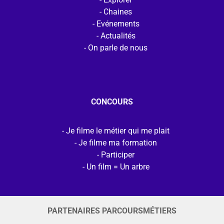
Chaines
Evénements
Actualités
On parle de nous
CONCOURS
Je filme le métier qui me plait
Je filme ma formation
Participer
Un film = Un arbre
PARTENAIRES PARCOURSMÉTIERS