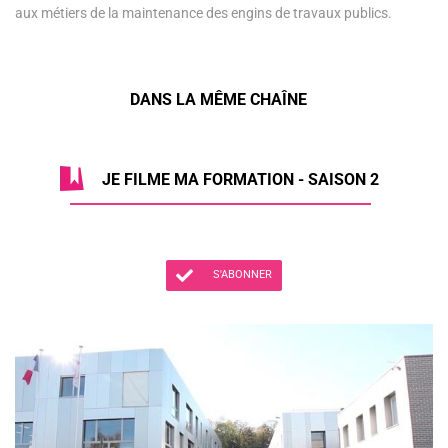
aux métiers de la maintenance des engins de travaux publics.
DANS LA MÊME CHAÎNE
JE FILME MA FORMATION - SAISON 2
S'ABONNER