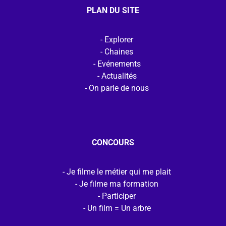
PLAN DU SITE
Explorer
Chaines
Evénements
Actualités
On parle de nous
CONCOURS
Je filme le métier qui me plait
Je filme ma formation
Participer
Un film = Un arbre