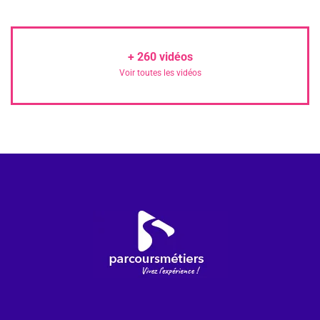
+
260
vidéos
Voir toutes les vidéos