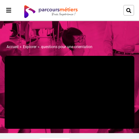
Accueil
Explorer
questions pour une orientation