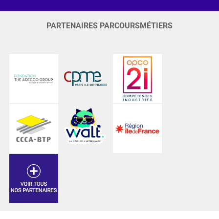
PARTENAIRES PARCOURSMÉTIERS