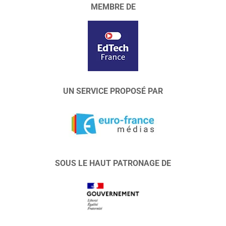
MEMBRE DE
UN SERVICE PROPOSÉ PAR
SOUS LE HAUT PATRONAGE DE