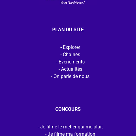
PLAN DU SITE
Explorer
Chaines
Evénements
Actualités
On parle de nous
CONCOURS
Je filme le métier qui me plait
Je filme ma formation