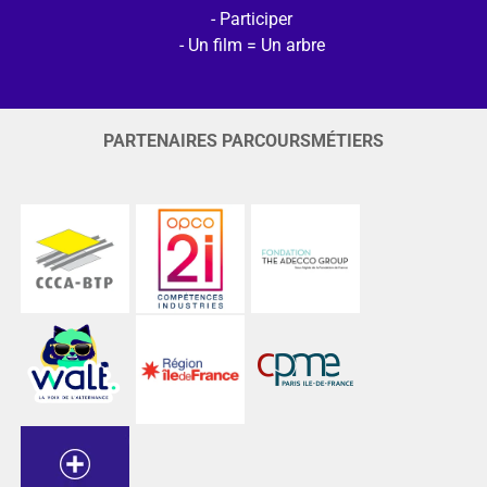
Participer
Un film = Un arbre
PARTENAIRES PARCOURSMÉTIERS