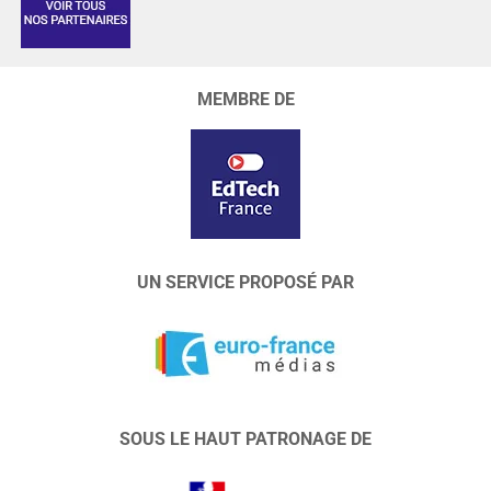
MEMBRE DE
UN SERVICE PROPOSÉ PAR
SOUS LE HAUT PATRONAGE DE