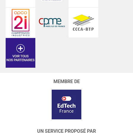
MEMBRE DE
UN SERVICE PROPOSÉ PAR