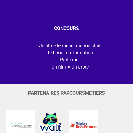
CONCOURS
Je filme le métier qui me plait
Je filme ma formation
Participer
Un film = Un arbre
PARTENAIRES PARCOURSMÉTIERS