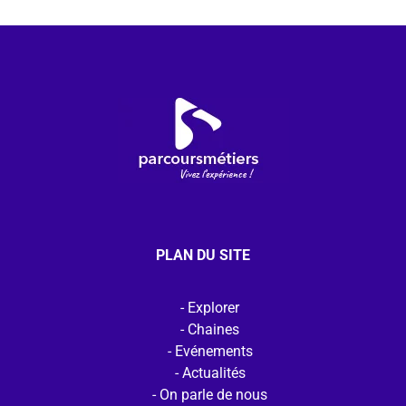
PLAN DU SITE
Explorer
Chaines
Evénements
Actualités
On parle de nous