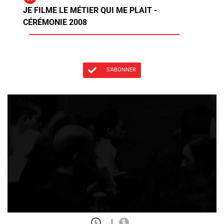
JE FILME LE MÉTIER QUI ME PLAIT -
CÉRÉMONIE 2008
S'ABONNER
|