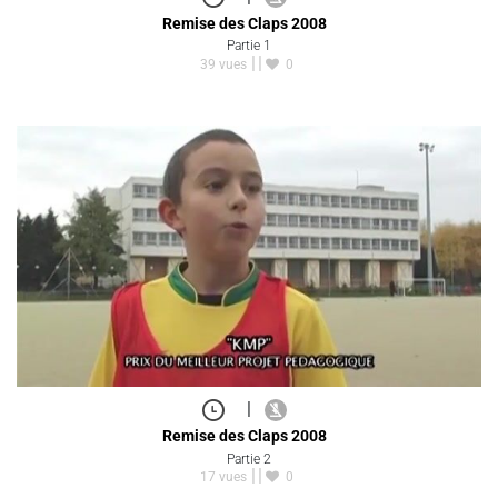
Remise des Claps 2008
Partie 1
39 vues
0
|
Remise des Claps 2008
Partie 2
17 vues
0