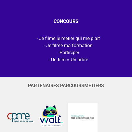
CONCOURS
Je filme le métier qui me plait
Je filme ma formation
Participer
Un film = Un arbre
PARTENAIRES PARCOURSMÉTIERS