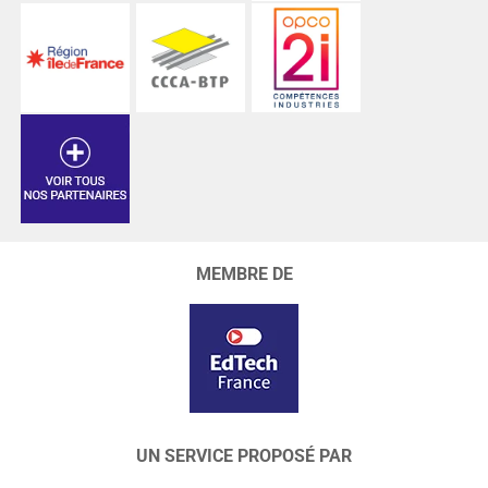
MEMBRE DE
UN SERVICE PROPOSÉ PAR