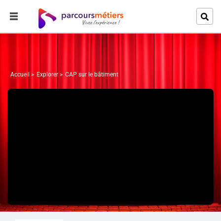
Accueil
Explorer
CAP sur le bâtiment