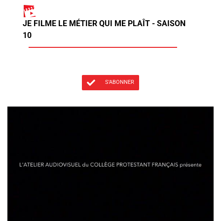
JE FILME LE MÉTIER QUI ME PLAÎT - SAISON
10
S'ABONNER