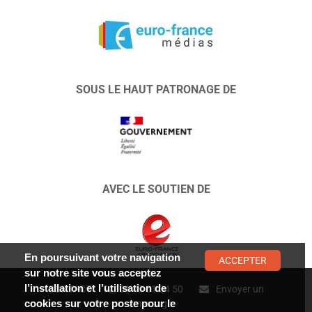
SOUS LE HAUT PATRONAGE DE
AVEC LE SOUTIEN DE
En poursuivant votre navigation
ACCEPTER
sur notre site vous acceptez
l’installation et l’utilisation de
CONTACT :
01 47 01 34 50
Envoyer un
cookies sur votre poste pour le
message