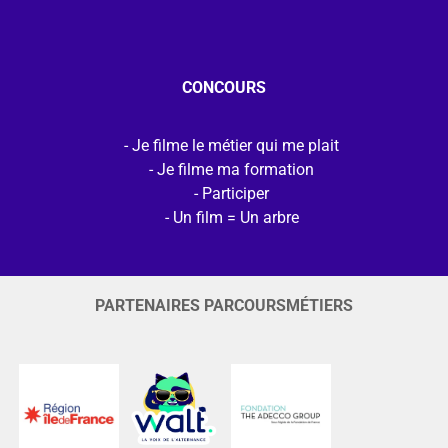
CONCOURS
Je filme le métier qui me plait
Je filme ma formation
Participer
Un film = Un arbre
PARTENAIRES PARCOURSMÉTIERS