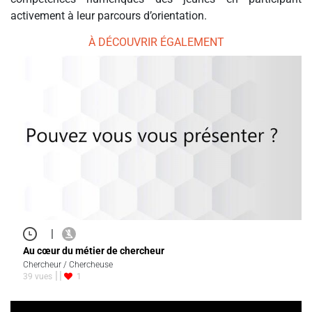
activement à leur parcours d’orientation.
À DÉCOUVRIR ÉGALEMENT
|
Au cœur du métier de chercheur
Chercheur / Chercheuse
39 vues
1