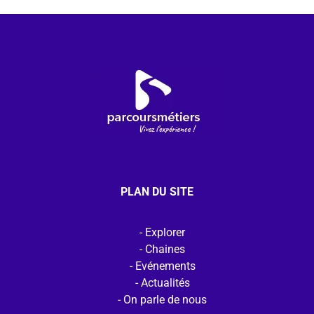
PLAN DU SITE
Explorer
Chaines
Evénements
Actualités
On parle de nous