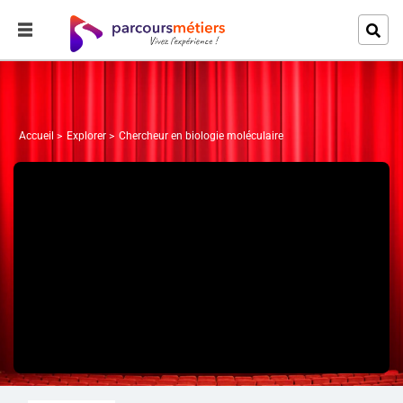
Accueil
Explorer
Chercheur en biologie moléculaire