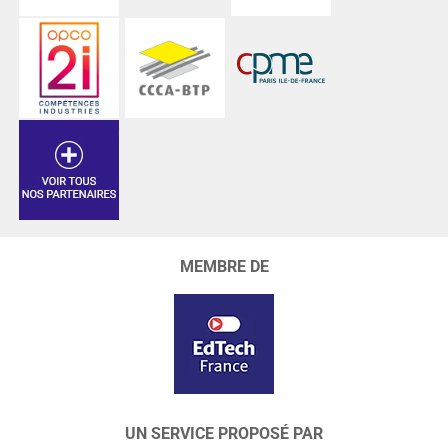
MEMBRE DE
UN SERVICE PROPOSÉ PAR