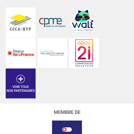
MEMBRE DE