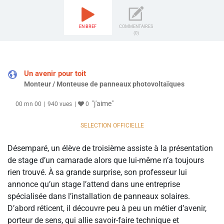
EN BREF
COMMENTAIRES
(0)
Un avenir pour toit
Monteur / Monteuse de panneaux photovoltaïques
"j'aime"
00 mn 00
940 vues
0
SELECTION OFFICIELLE
Désemparé, un élève de troisième assiste à la présentation
de stage d’un camarade alors que lui-même n’a toujours
rien trouvé. À sa grande surprise, son professeur lui
annonce qu’un stage l’attend dans une entreprise
spécialisée dans l’installation de panneaux solaires.
D’abord réticent, il découvre peu à peu un métier d’avenir,
porteur de sens, qui allie savoir-faire technique et