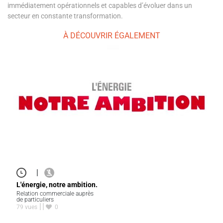
immédiatement opérationnels et capables d’évoluer dans un
secteur en constante transformation.
À DÉCOUVRIR ÉGALEMENT
|
L'énergie, notre ambition.
Relation commerciale auprès
de particuliers
79 vues
0