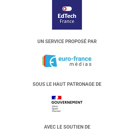
UN SERVICE PROPOSÉ PAR
SOUS LE HAUT PATRONAGE DE
AVEC LE SOUTIEN DE