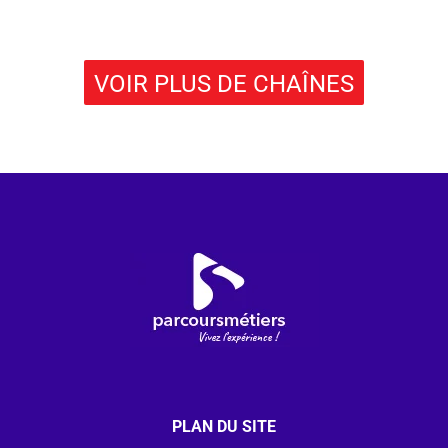
VOIR PLUS DE CHAÎNES
PLAN DU SITE