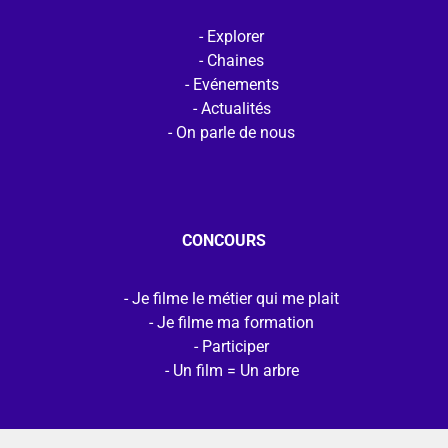
Explorer
Chaines
Evénements
Actualités
On parle de nous
CONCOURS
Je filme le métier qui me plait
Je filme ma formation
Participer
Un film = Un arbre