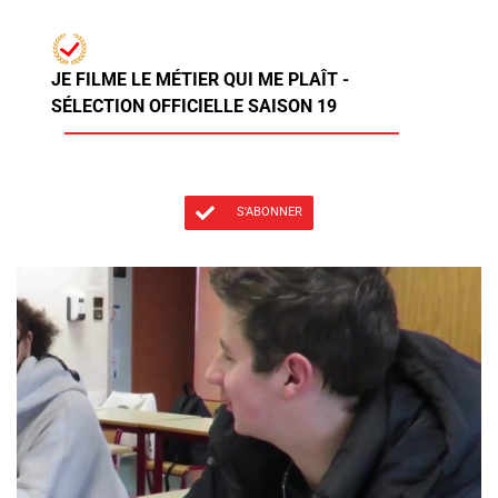
JE FILME LE MÉTIER QUI ME PLAÎT -
SÉLECTION OFFICIELLE SAISON 19
S'ABONNER