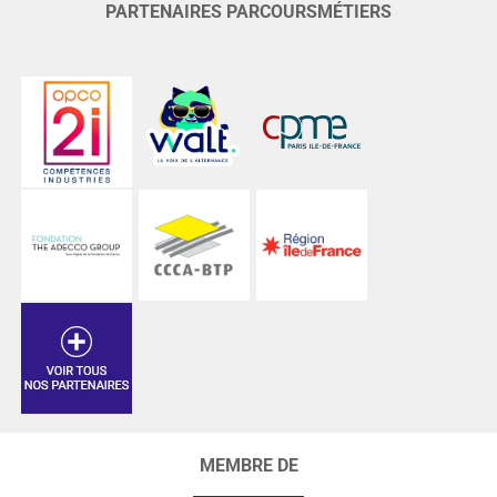
PARTENAIRES PARCOURSMÉTIERS
MEMBRE DE