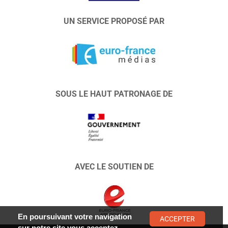
UN SERVICE PROPOSÉ PAR
SOUS LE HAUT PATRONAGE DE
AVEC LE SOUTIEN DE
En poursuivant votre navigation
ACCEPTER
sur notre site vous acceptez