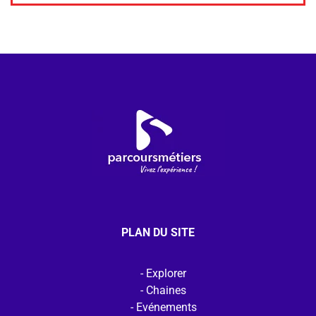
PLAN DU SITE
Explorer
Chaines
Evénements