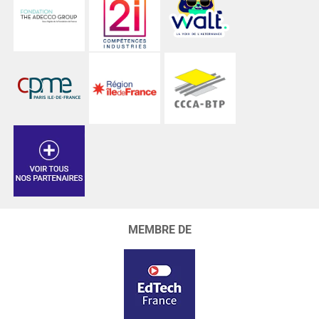
MEMBRE DE