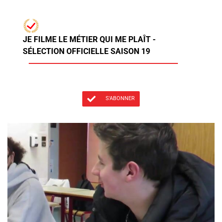
JE FILME LE MÉTIER QUI ME PLAÎT -
SÉLECTION OFFICIELLE SAISON 19
S'ABONNER