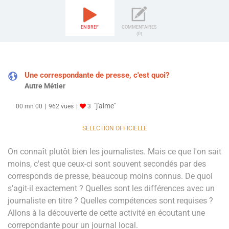
EN BREF
COMMENTAIRES
(0)
Une correspondante de presse, c'est quoi?
Autre Métier
"j'aime"
00 mn 00
962 vues
3
SELECTION OFFICIELLE
On connaît plutôt bien les journalistes. Mais ce que l'on sait
moins, c'est que ceux-ci sont souvent secondés par des
corresponds de presse, beaucoup moins connus. De quoi
s'agit-il exactement ? Quelles sont les différences avec un
journaliste en titre ? Quelles compétences sont requises ?
Allons à la découverte de cette activité en écoutant une
correpondante pour un journal local.