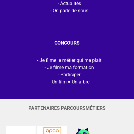
Actualités
On parle de nous
CONCOURS
Je filme le métier qui me plait
Je filme ma formation
Participer
Un film = Un arbre
PARTENAIRES PARCOURSMÉTIERS