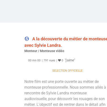
A la découverte du métier de monteus
avec Sylvie Landra.
Monteur / Monteuse vidéo
"j'aime"
00 mn 00
791 vues
0
SELECTION OFFICIELLE
Notre film est une porte ouverte au métier de
monteuse professionnelle. Nous sommes allés à 
rencontre de Sylvie Landra monteuse
audiovisuelle, pour découvrir les rouages de son
métier. L'objectif est de rentrer dans le détail afin