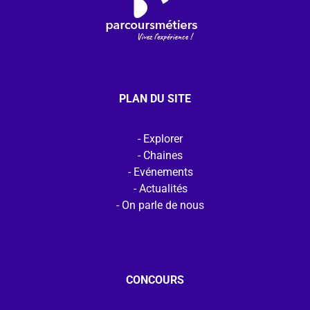
PLAN DU SITE
Explorer
Chaines
Evénements
Actualités
On parle de nous
CONCOURS