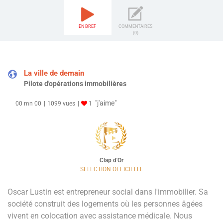
EN BREF
COMMENTAIRES
(0)
La ville de demain
Pilote d'opérations immobilières
"j'aime"
00 mn 00
1099 vues
1
Clap d'Or
SELECTION OFFICIELLE
Oscar Lustin est entrepreneur social dans l'immobilier. Sa
société construit des logements où les personnes âgées
vivent en colocation avec assistance médicale. Nous