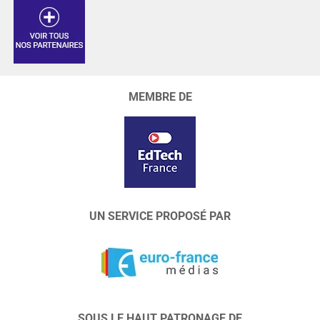
MEMBRE DE
UN SERVICE PROPOSÉ PAR
SOUS LE HAUT PATRONAGE DE