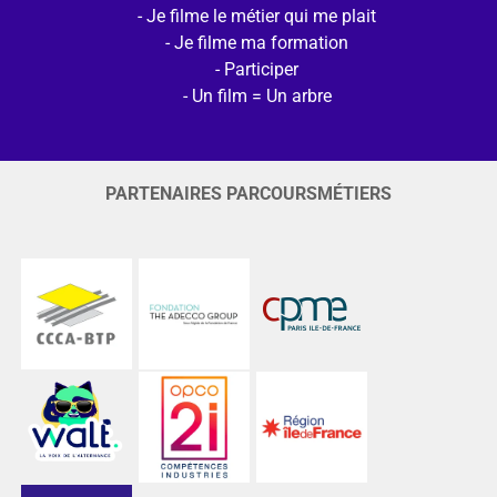
Je filme le métier qui me plait
Je filme ma formation
Participer
Un film = Un arbre
PARTENAIRES PARCOURSMÉTIERS