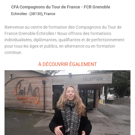
CFA Compagnons du Tour de France - FCR Grenoble
Echirolles - (38130), France
Bienvenue au centre de formation des Compagnons du Tour de
France Grenoble-Échirolles ! Nous offrons des formations
individualisées, diplômantes, qualifiantes et de perfectionnement
pour tous les âges et publics, en alternance ou en formation
continue.
À DÉCOUVRIR ÉGALEMENT