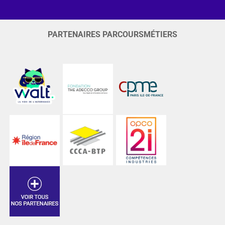
PARTENAIRES PARCOURSMÉTIERS