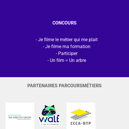
CONCOURS
Je filme le métier qui me plait
Je filme ma formation
Participer
Un film = Un arbre
PARTENAIRES PARCOURSMÉTIERS