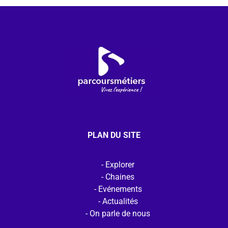
PLAN DU SITE
Explorer
Chaines
Evénements
Actualités
On parle de nous