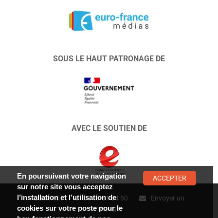
SOUS LE HAUT PATRONAGE DE
AVEC LE SOUTIEN DE
En poursuivant votre navigation
ACCEPTER
sur notre site vous acceptez
l’installation et l’utilisation de
CONTACT :
01 47 01 34 50
Envoyer un
cookies sur votre poste pour le
message