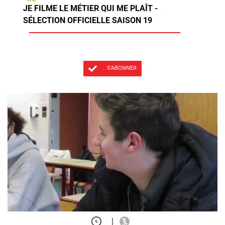
JE FILME LE MÉTIER QUI ME PLAÎT -
SÉLECTION OFFICIELLE SAISON 19
S'ABONNER
|