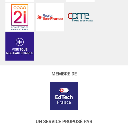
MEMBRE DE
UN SERVICE PROPOSÉ PAR