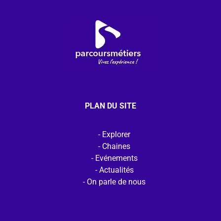
PLAN DU SITE
Explorer
Chaines
Evénements
Actualités
On parle de nous