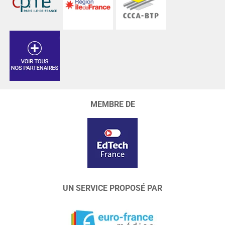
MEMBRE DE
UN SERVICE PROPOSÉ PAR