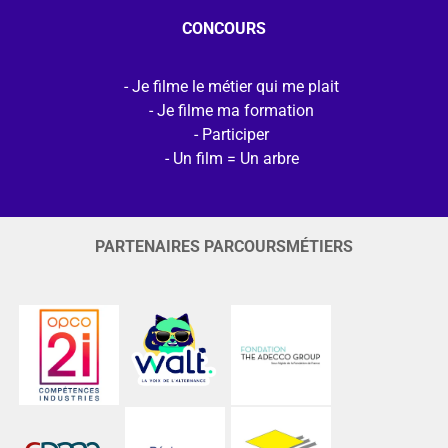
CONCOURS
Je filme le métier qui me plait
Je filme ma formation
Participer
Un film = Un arbre
PARTENAIRES PARCOURSMÉTIERS