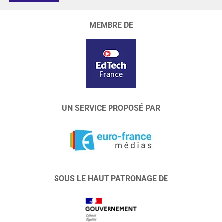
MEMBRE DE
UN SERVICE PROPOSÉ PAR
SOUS LE HAUT PATRONAGE DE