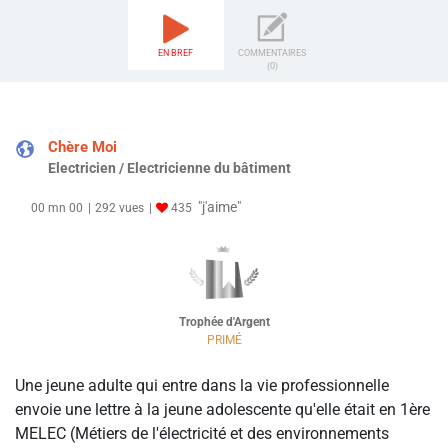
EN BREF
COMMENTAIRES
(0)
Chère Moi
Electricien / Electricienne du bâtiment
"j'aime"
00 mn 00
292 vues
435
Trophée d'Argent
PRIMÉ
Une jeune adulte qui entre dans la vie professionnelle
envoie une lettre à la jeune adolescente qu'elle était en 1ère
MELEC (Métiers de l'électricité et des environnements