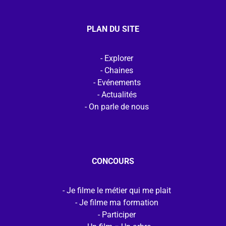
PLAN DU SITE
Explorer
Chaines
Evénements
Actualités
On parle de nous
CONCOURS
Je filme le métier qui me plait
Je filme ma formation
Participer