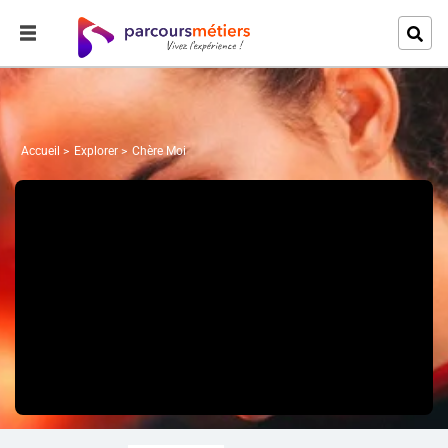
Accueil
Explorer
Chère Moi