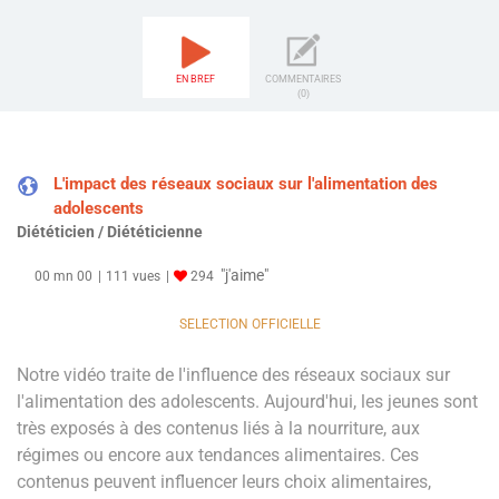
EN BREF
COMMENTAIRES
(0)
L'impact des réseaux sociaux sur l'alimentation des
adolescents
Diététicien / Diététicienne
"j'aime"
00 mn 00
111 vues
294
SELECTION OFFICIELLE
Notre vidéo traite de l'influence des réseaux sociaux sur
l'alimentation des adolescents. Aujourd'hui, les jeunes sont
très exposés à des contenus liés à la nourriture, aux
régimes ou encore aux tendances alimentaires. Ces
contenus peuvent influencer leurs choix alimentaires,