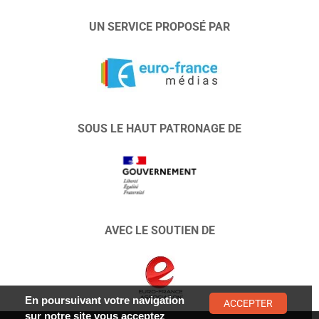
UN SERVICE PROPOSÉ PAR
SOUS LE HAUT PATRONAGE DE
AVEC LE SOUTIEN DE
En poursuivant votre navigation
ACCEPTER
sur notre site vous acceptez