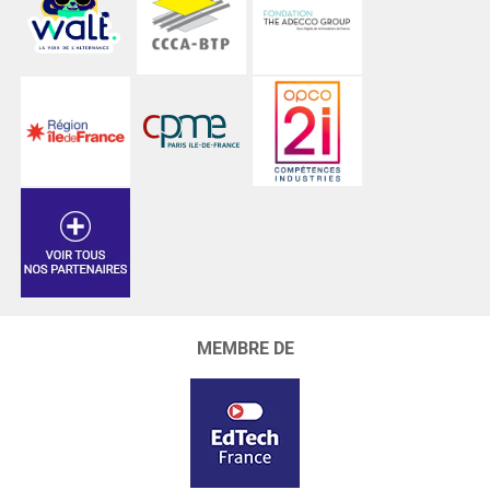
MEMBRE DE