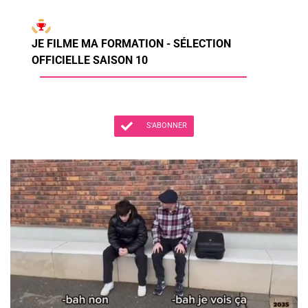
JE FILME MA FORMATION - SÉLECTION
OFFICIELLE SAISON 10
S'ABONNER