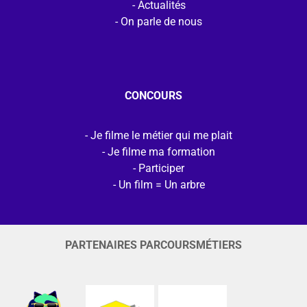
Actualités
On parle de nous
CONCOURS
Je filme le métier qui me plait
Je filme ma formation
Participer
Un film = Un arbre
PARTENAIRES PARCOURSMÉTIERS