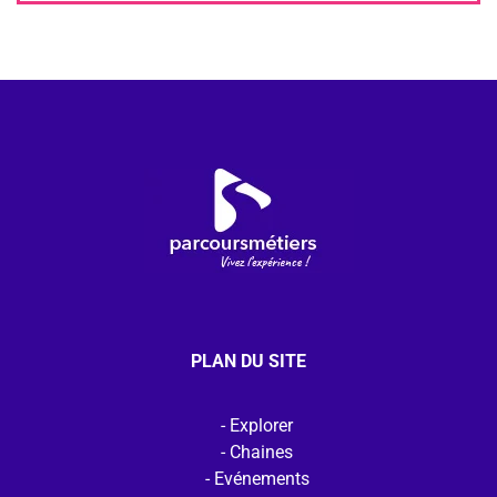
PLAN DU SITE
Explorer
Chaines
Evénements