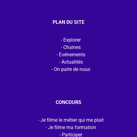
PLAN DU SITE
Explorer
Chaines
Evénements
Actualités
On parle de nous
CONCOURS
Je filme le métier qui me plait
Je filme ma formation
Participer