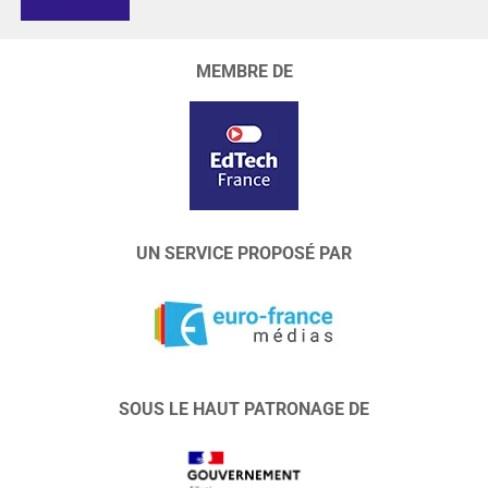
MEMBRE DE
UN SERVICE PROPOSÉ PAR
SOUS LE HAUT PATRONAGE DE