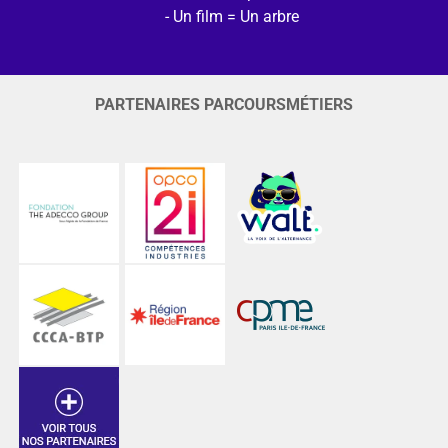
Un film = Un arbre
PARTENAIRES PARCOURSMÉTIERS