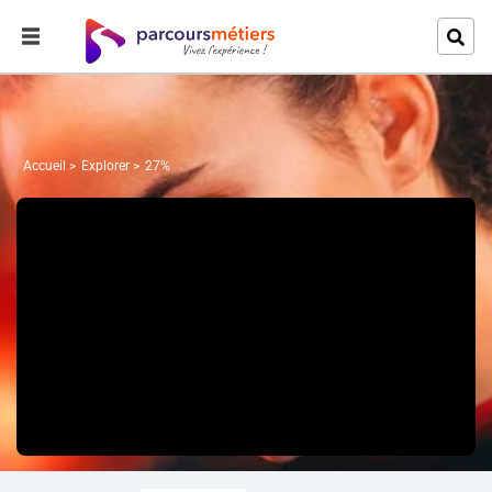
Accueil
Explorer
27%