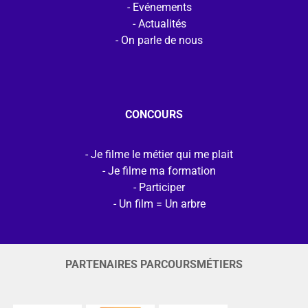
Evénements
Actualités
On parle de nous
CONCOURS
Je filme le métier qui me plait
Je filme ma formation
Participer
Un film = Un arbre
PARTENAIRES PARCOURSMÉTIERS