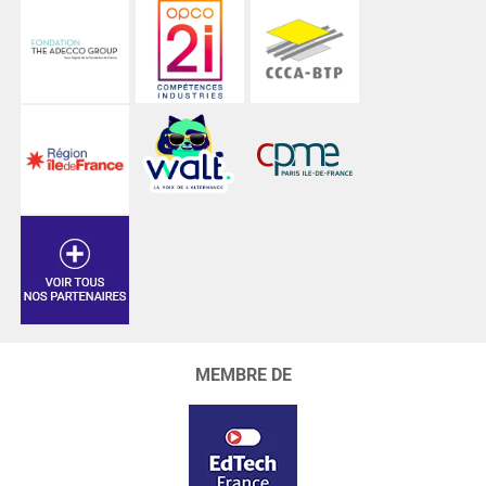
MEMBRE DE