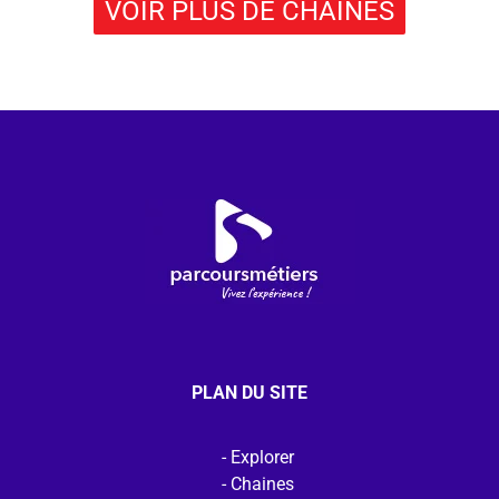
VOIR PLUS DE CHAÎNES
PLAN DU SITE
Explorer
Chaines