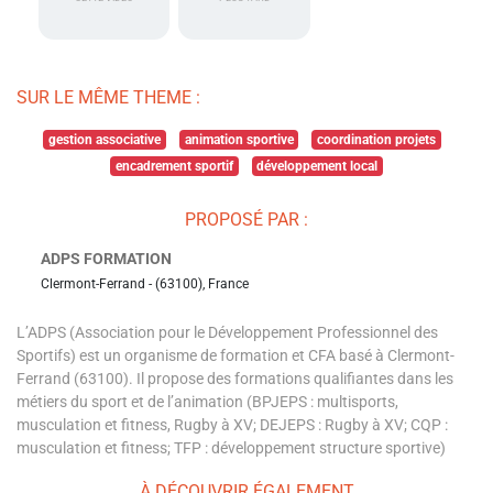
SUR LE MÊME THEME :
gestion associative
animation sportive
coordination projets
encadrement sportif
développement local
PROPOSÉ PAR :
ADPS FORMATION
Clermont-Ferrand - (63100), France
L’ADPS (Association pour le Développement Professionnel des
Sportifs) est un organisme de formation et CFA basé à Clermont-
Ferrand (63100). Il propose des formations qualifiantes dans les
métiers du sport et de l’animation (BPJEPS : multisports,
musculation et fitness, Rugby à XV; DEJEPS : Rugby à XV; CQP :
musculation et fitness; TFP : développement structure sportive)
À DÉCOUVRIR ÉGALEMENT