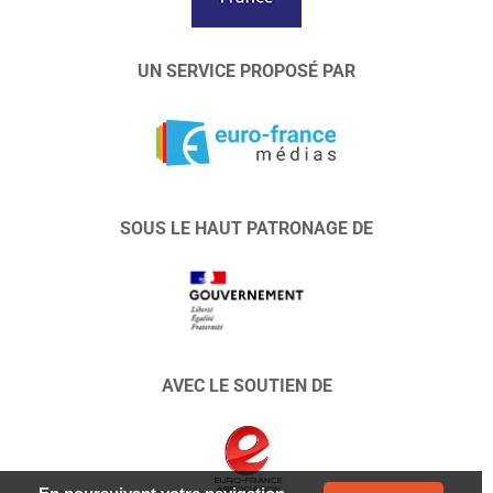
UN SERVICE PROPOSÉ PAR
SOUS LE HAUT PATRONAGE DE
AVEC LE SOUTIEN DE