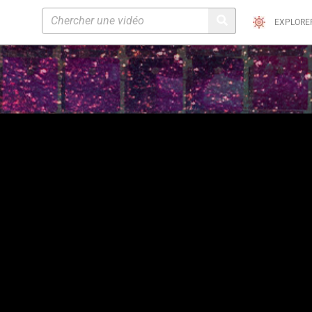
EXPLORE