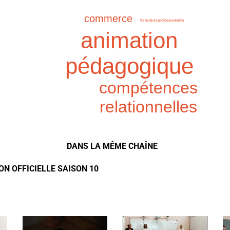
commerce
formation professionnelle
animation
pédagogique
compétences
relationnelles
DANS LA MÊME CHAÎNE
ON OFFICIELLE SAISON 10