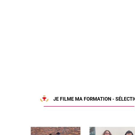
JE FILME MA FORMATION - SÉLECTI