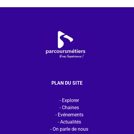
PLAN DU SITE
Explorer
Chaines
Evénements
Actualités
On parle de nous