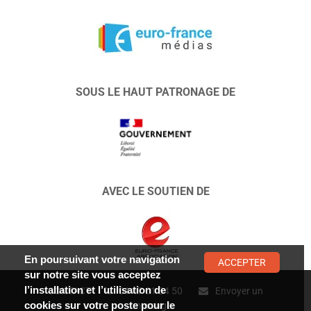
SOUS LE HAUT PATRONAGE DE
AVEC LE SOUTIEN DE
En poursuivant votre navigation
ACCEPTER
sur notre site vous acceptez
l’installation et l’utilisation de
CONTACT :
01 47 01 34 50
Envoyer un
cookies sur votre poste pour le
message