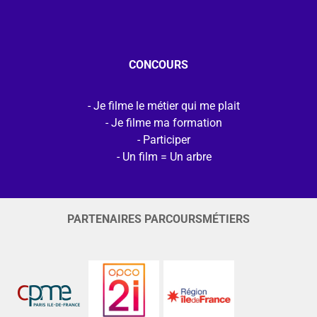
CONCOURS
Je filme le métier qui me plait
Je filme ma formation
Participer
Un film = Un arbre
PARTENAIRES PARCOURSMÉTIERS