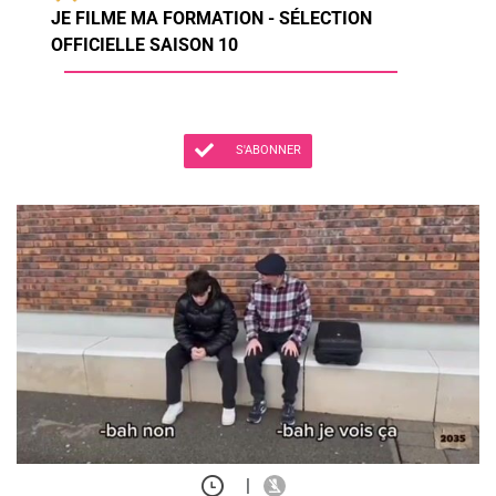
JE FILME MA FORMATION - SÉLECTION
OFFICIELLE SAISON 10
S'ABONNER
|