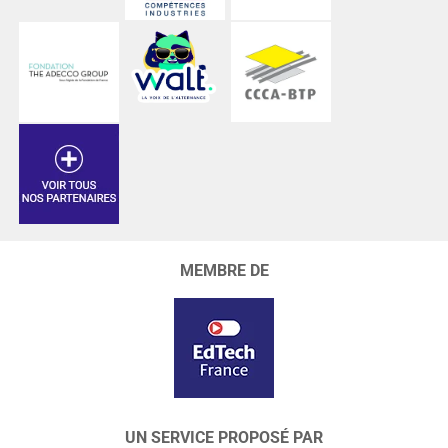
MEMBRE DE
UN SERVICE PROPOSÉ PAR