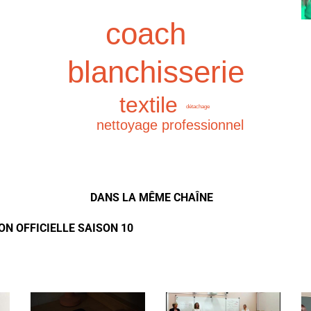
coach
blanchisserie
textile
détachage
nettoyage professionnel
DANS LA MÊME CHAÎNE
ON OFFICIELLE SAISON 10