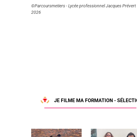
©Parcoursmetiers - Lycée professionnel Jacques Prévert
2026
JE FILME MA FORMATION - SÉLECTI