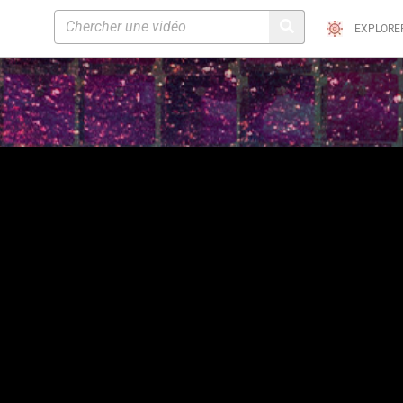
EXPLORE