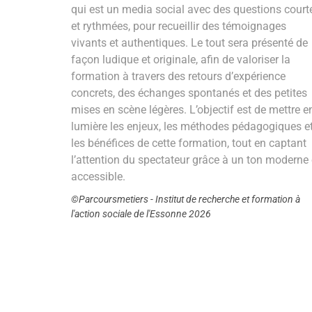
qui est un media social avec des questions court
et rythmées, pour recueillir des témoignages
vivants et authentiques. Le tout sera présenté de
façon ludique et originale, afin de valoriser la
formation à travers des retours d’expérience
concrets, des échanges spontanés et des petites
mises en scène légères. L’objectif est de mettre e
lumière les enjeux, les méthodes pédagogiques e
les bénéfices de cette formation, tout en captant
l’attention du spectateur grâce à un ton moderne 
accessible.
©Parcoursmetiers - Institut de recherche et formation à
l'action sociale de l'Essonne 2026