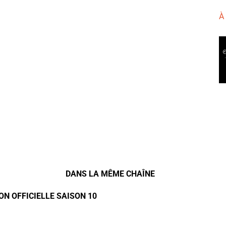
À
DANS LA MÊME CHAÎNE
ON OFFICIELLE SAISON 10