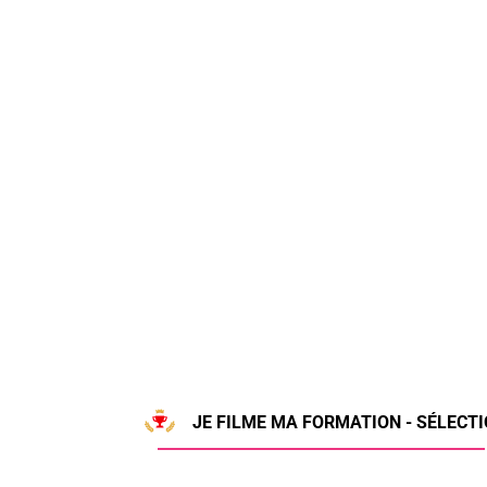
JE FILME MA FORMATION - SÉLECTI