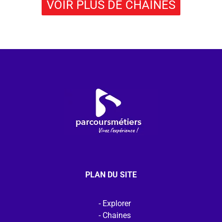
VOIR PLUS DE CHAÎNES
PLAN DU SITE
Explorer
Chaines