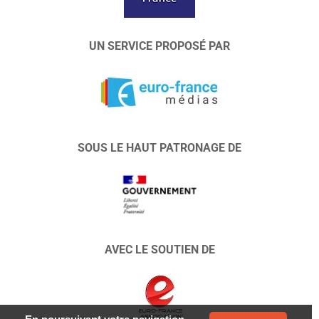
UN SERVICE PROPOSÉ PAR
SOUS LE HAUT PATRONAGE DE
AVEC LE SOUTIEN DE