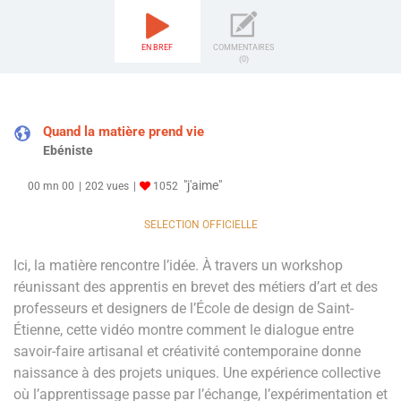
EN BREF
COMMENTAIRES
(0)
Quand la matière prend vie
Ebéniste
"j'aime"
00 mn 00
202 vues
1052
SELECTION OFFICIELLE
Ici, la matière rencontre l’idée. À travers un workshop
réunissant des apprentis en brevet des métiers d’art et des
professeurs et designers de l’École de design de Saint-
Étienne, cette vidéo montre comment le dialogue entre
savoir-faire artisanal et créativité contemporaine donne
naissance à des projets uniques. Une expérience collective
où l’apprentissage passe par l’échange, l’expérimentation et