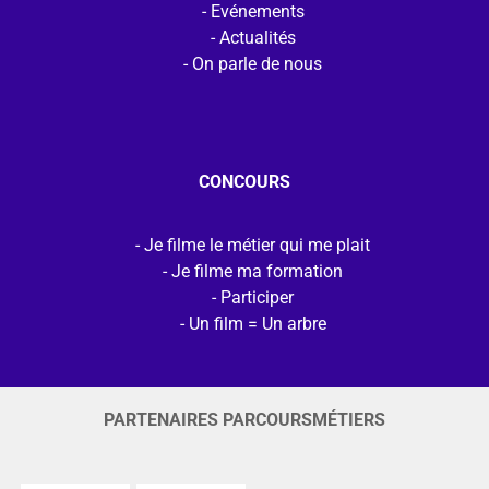
Evénements
Actualités
On parle de nous
CONCOURS
Je filme le métier qui me plait
Je filme ma formation
Participer
Un film = Un arbre
PARTENAIRES PARCOURSMÉTIERS