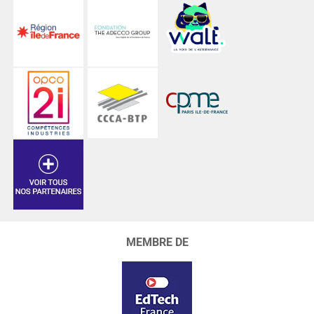
MEMBRE DE