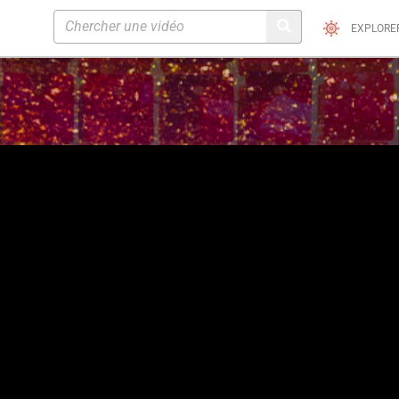
EXPLORE