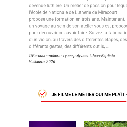
devenue luthière. Un métier de passion pour leque
l’école de Nationale de Lutherie de Mirecourt
propose une formation en trois ans. Maintenant,
un voyage au sein de son atelier vous est propos
pour découvrir ce savoir-faire. Suivez la fabricati
d’un violon, au travers des différentes étapes, des
différents gestes, des différents outils, ...
©Parcoursmetiers - Lycée polyvalent Jean-Baptiste
Vuillaume 2026
JE FILME LE MÉTIER QUI ME PLAÎT 