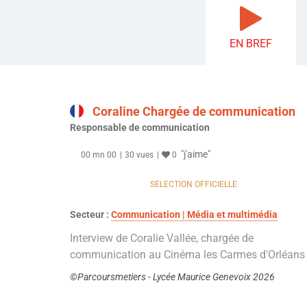
EN BREF
Coraline Chargée de communication
Responsable de communication
"j'aime"
00 mn 00
30 vues
0
SELECTION OFFICIELLE
Secteur :
Communication | Média et multimédia
Interview de Coralie Vallée, chargée de
communication au Cinéma les Carmes d'Orléans
©Parcoursmetiers - Lycée Maurice Genevoix 2026