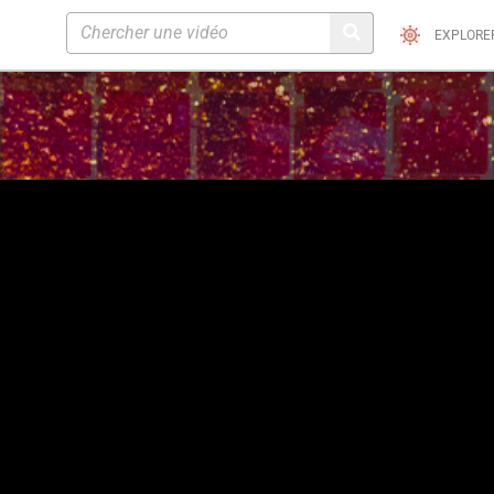
EXPLORE