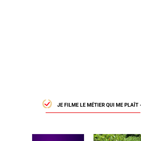
JE FILME LE MÉTIER QUI ME PLAÎT 