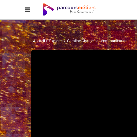
Accueil
Explorer
Coraline Chargée de communication