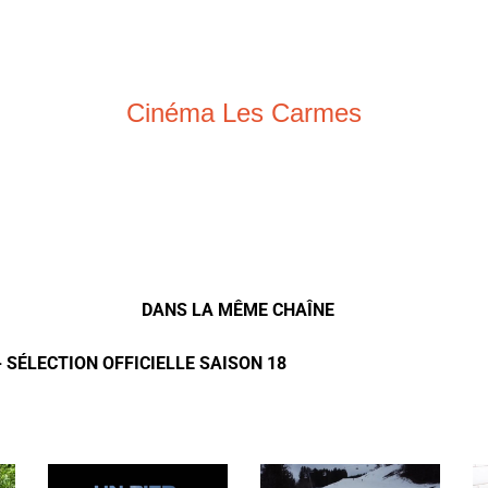
Cinéma Les Carmes
DANS LA MÊME CHAÎNE
- SÉLECTION OFFICIELLE SAISON 18