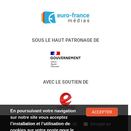
SOUS LE HAUT PATRONAGE DE
AVEC LE SOUTIEN DE
En poursuivant votre navigation
ACCEPTER
sur notre site vous acceptez
l’installation et l’utilisation de
CONTACT :
01 47 01 34 50
Envoyer un
cookies sur votre poste pour le
message