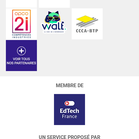
MEMBRE DE
UN SERVICE PROPOSÉ PAR