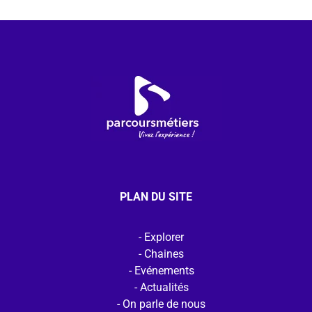
PLAN DU SITE
Explorer
Chaines
Evénements
Actualités
On parle de nous