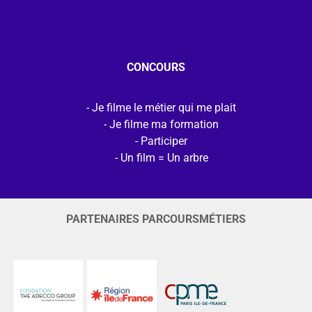
CONCOURS
Je filme le métier qui me plait
Je filme ma formation
Participer
Un film = Un arbre
PARTENAIRES PARCOURSMÉTIERS