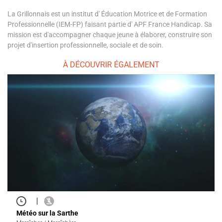
La Grillonnais est un institut d' Éducation Motrice et de Formation
Professionnelle (IEM-FP) faisant partie d' APF France Handicap. Sa
mission est d'accompagner chaque jeune à élaborer, construire son
projet d'insertion professionnelle, sociale et de soin.
À DÉCOUVRIR ÉGALEMENT
|
Météo sur la Sarthe