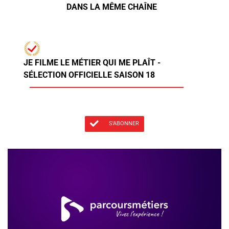
DANS LA MÊME CHAÎNE
JE FILME LE MÉTIER QUI ME PLAÎT -
SÉLECTION OFFICIELLE SAISON 18
S'ABONNER