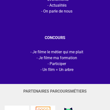
Actualités
On parle de nous
CONCOURS
Je filme le métier qui me plait
Je filme ma formation
Participer
Un film = Un arbre
PARTENAIRES PARCOURSMÉTIERS