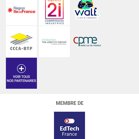
MEMBRE DE