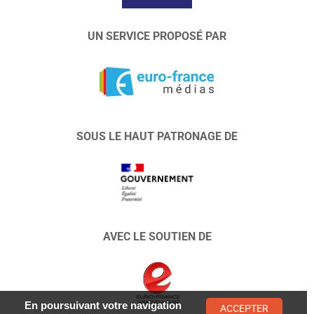
UN SERVICE PROPOSÉ PAR
SOUS LE HAUT PATRONAGE DE
AVEC LE SOUTIEN DE
En poursuivant votre navigation
ACCEPTER