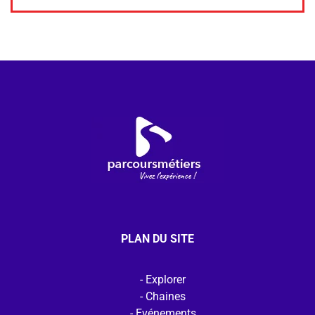
PLAN DU SITE
Explorer
Chaines
Evénements