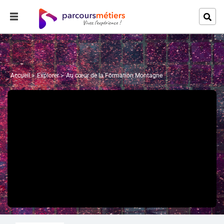
Accueil
Explorer
Au cœur de la Formation Montagne