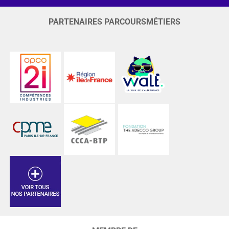
PARTENAIRES PARCOURSMÉTIERS