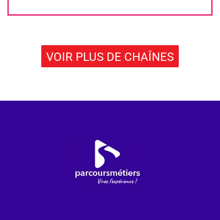
VOIR PLUS DE CHAÎNES