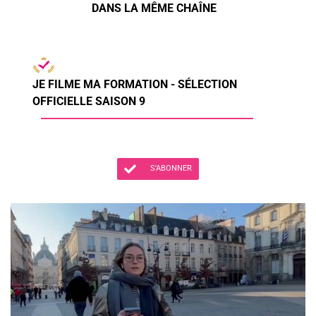
DANS LA MÊME CHAÎNE
JE FILME MA FORMATION - SÉLECTION
OFFICIELLE SAISON 9
S'ABONNER