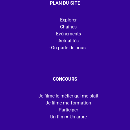
PLAN DU SITE
Explorer
Chaines
Evénements
Actualités
On parle de nous
CONCOURS
Je filme le métier qui me plait
Je filme ma formation
Participer
Un film = Un arbre