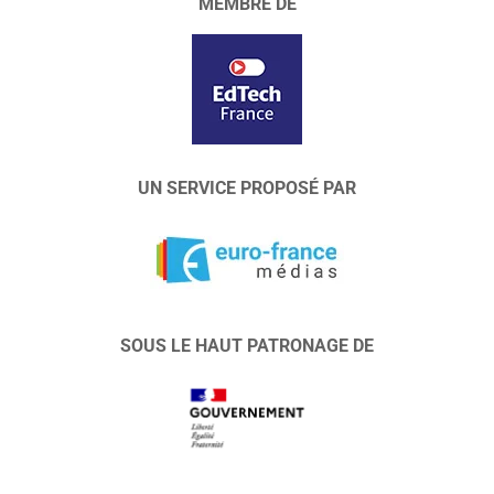
MEMBRE DE
UN SERVICE PROPOSÉ PAR
SOUS LE HAUT PATRONAGE DE