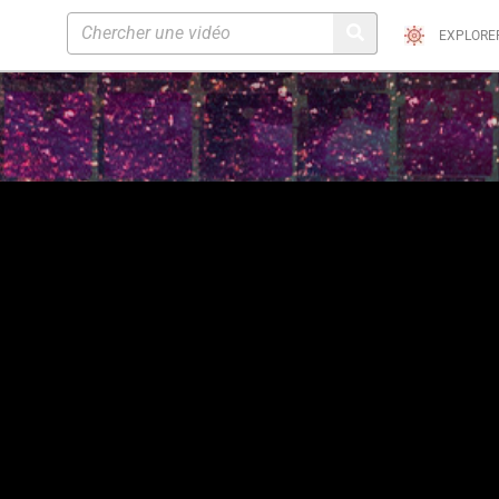
EXPLORE