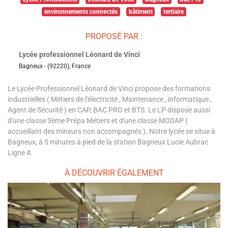
environnements connectés
bâtiment
tertiaire
PROPOSÉ PAR :
Lycée professionnel Léonard de Vinci
Bagneux - (92220), France
Le Lycée Professionnel Léonard de Vinci propose des formations
industrielles ( Métiers de l'électricité , Maintenance , informatique ,
Agent de Sécurité ) en CAP, BAC PRO et BTS. Le LP dispose aussi
d'une classe 3ème Prépa Métiers et d'une classe MODAP (
accueillant des mineurs non accompagnés ). Notre lycée se situe à
Bagneux, à 5 minutes à pied de la station Bagneux Lucie Aubrac
Ligne 4.
À DÉCOUVRIR ÉGALEMENT