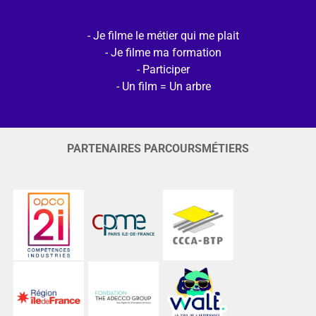
Je filme le métier qui me plait
Je filme ma formation
Participer
Un film = Un arbre
PARTENAIRES PARCOURSMÉTIERS