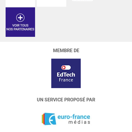
MEMBRE DE
UN SERVICE PROPOSÉ PAR