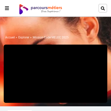
Accueil
Explorer
Mission Code MELEC 2025