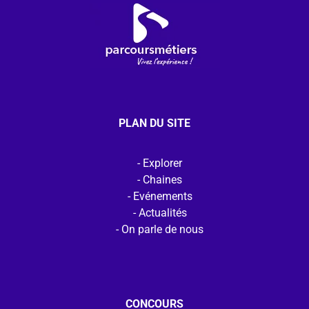
PLAN DU SITE
Explorer
Chaines
Evénements
Actualités
On parle de nous
CONCOURS