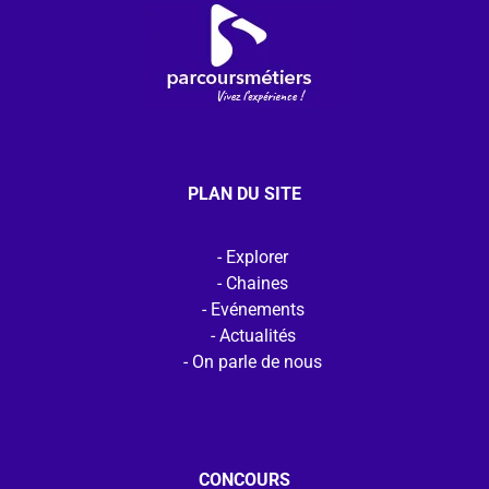
PLAN DU SITE
Explorer
Chaines
Evénements
Actualités
On parle de nous
CONCOURS