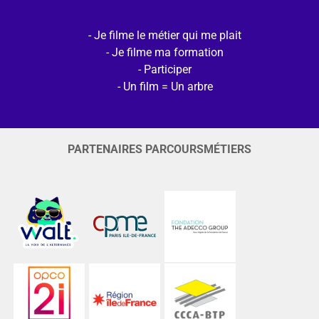
Je filme le métier qui me plait
Je filme ma formation
Participer
Un film = Un arbre
PARTENAIRES PARCOURSMÉTIERS