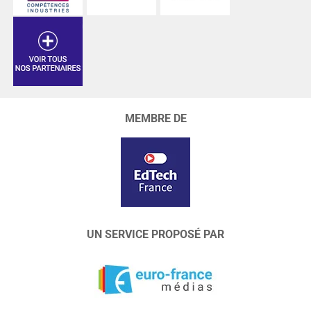
MEMBRE DE
UN SERVICE PROPOSÉ PAR