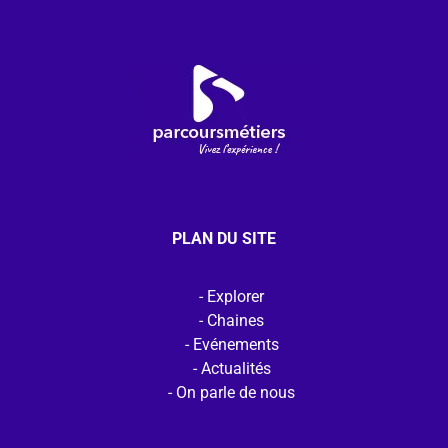
PLAN DU SITE
Explorer
Chaines
Evénements
Actualités
On parle de nous