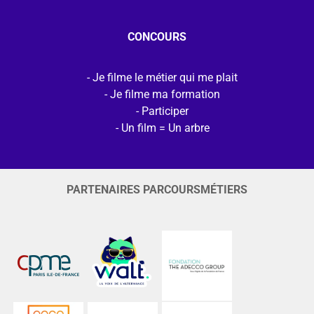
CONCOURS
Je filme le métier qui me plait
Je filme ma formation
Participer
Un film = Un arbre
PARTENAIRES PARCOURSMÉTIERS