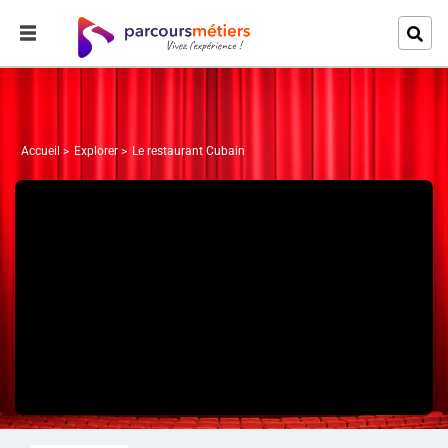
Accueil
Explorer
Le restaurant Cubain