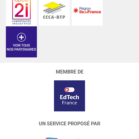
MEMBRE DE
UN SERVICE PROPOSÉ PAR