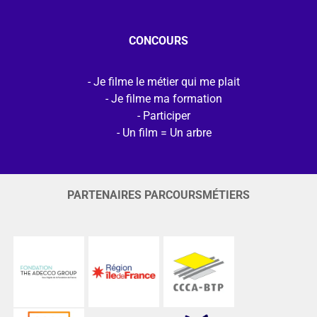
CONCOURS
Je filme le métier qui me plait
Je filme ma formation
Participer
Un film = Un arbre
PARTENAIRES PARCOURSMÉTIERS