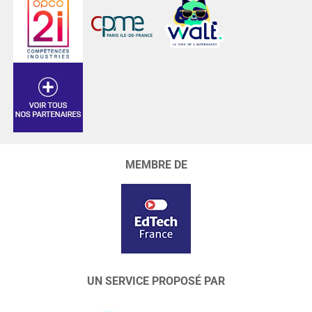
MEMBRE DE
UN SERVICE PROPOSÉ PAR