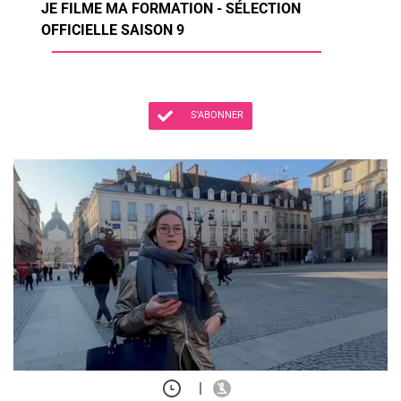
JE FILME MA FORMATION - SÉLECTION
OFFICIELLE SAISON 9
S'ABONNER
|