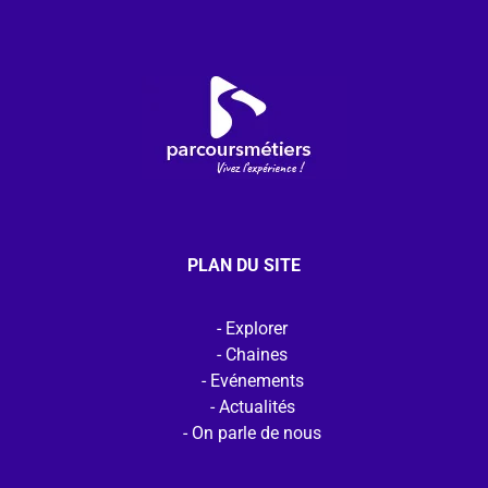
PLAN DU SITE
Explorer
Chaines
Evénements
Actualités
On parle de nous