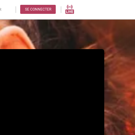
SE CONNECTER
R