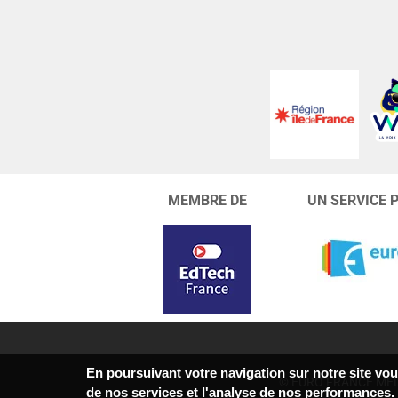
MEMBRE DE
UN SERVICE 
En poursuivant votre navigation sur notre site vous
© EURO FRANCE MÉD
de nos services et l'analyse de nos performances.