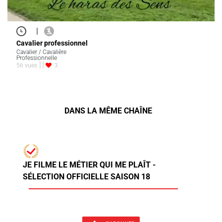
|
Cavalier professionnel
Cavalier / Cavalière
Professionnelle
56 vues
3
DANS LA MÊME CHAÎNE
JE FILME LE MÉTIER QUI ME PLAÎT -
SÉLECTION OFFICIELLE SAISON 18