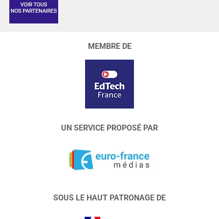
MEMBRE DE
UN SERVICE PROPOSÉ PAR
SOUS LE HAUT PATRONAGE DE