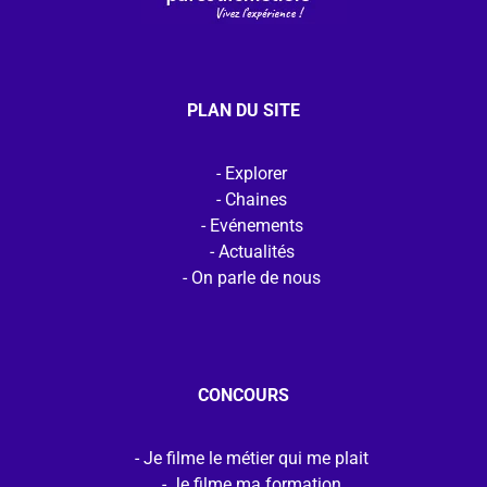
PLAN DU SITE
Explorer
Chaines
Evénements
Actualités
On parle de nous
CONCOURS
Je filme le métier qui me plait
Je filme ma formation