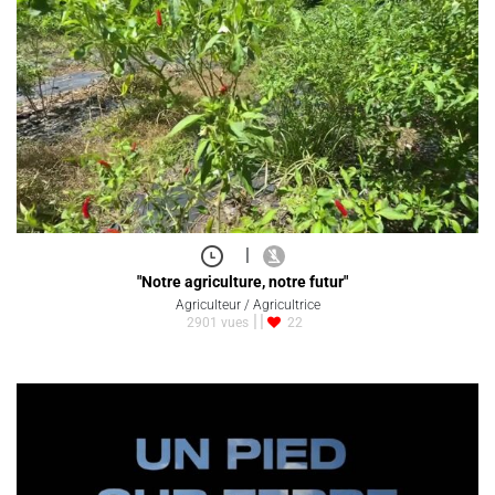
|
"Notre agriculture, notre futur"
Agriculteur / Agricultrice
2901 vues
22