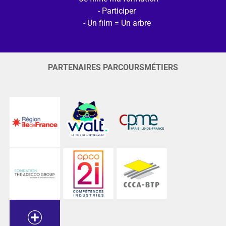
Participer
Un film = Un arbre
PARTENAIRES PARCOURSMÉTIERS