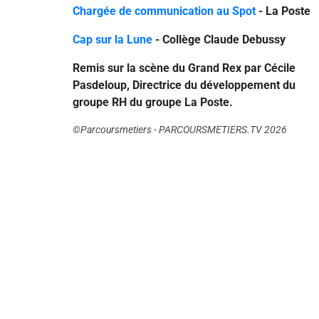
Chargée de communication au Spot
- La Poste
Cap sur la Lune
- Collège Claude Debussy
Remis sur la scène du Grand Rex par Cécile
Pasdeloup, Directrice du développement du
groupe RH du groupe La Poste.
©Parcoursmetiers - PARCOURSMETIERS.TV 2026