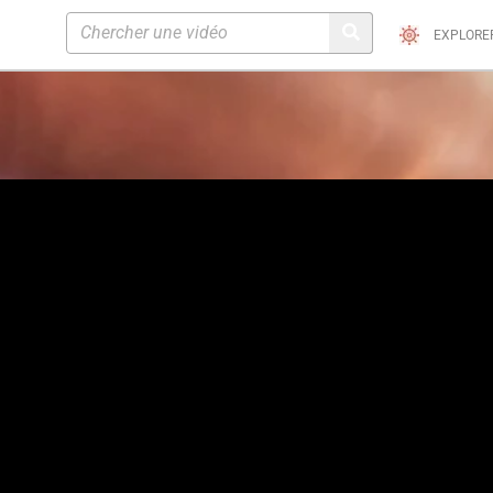
EXPLORE