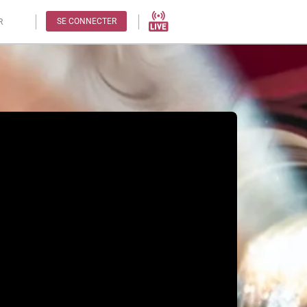
SE CONNECTER
R