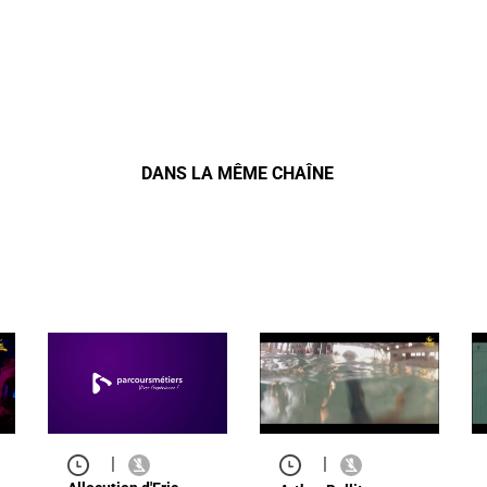
DANS LA MÊME CHAÎNE
|
|