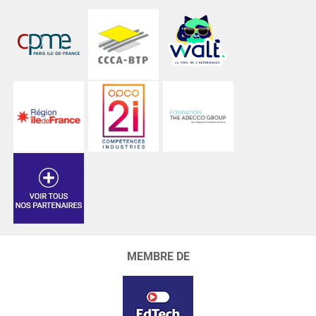
MEMBRE DE