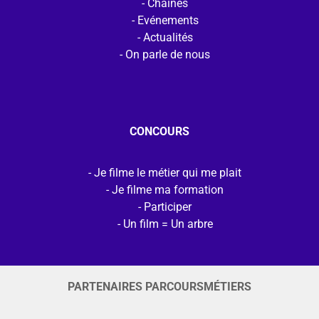
Chaines
Evénements
Actualités
On parle de nous
CONCOURS
Je filme le métier qui me plait
Je filme ma formation
Participer
Un film = Un arbre
PARTENAIRES PARCOURSMÉTIERS