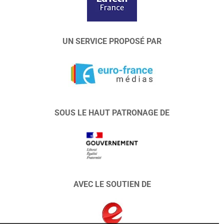
UN SERVICE PROPOSÉ PAR
SOUS LE HAUT PATRONAGE DE
AVEC LE SOUTIEN DE