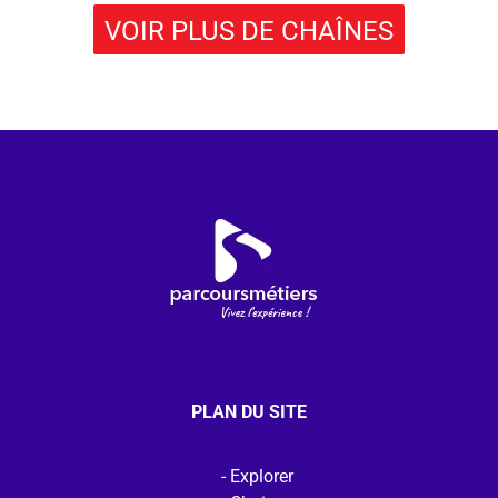
VOIR PLUS DE CHAÎNES
PLAN DU SITE
Explorer