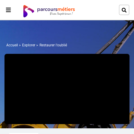
Accueil
Explorer
Restaurer l'oublié