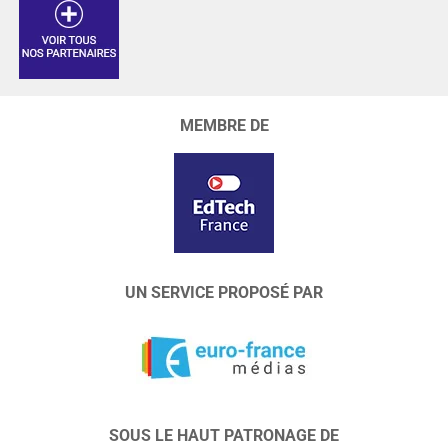
MEMBRE DE
UN SERVICE PROPOSÉ PAR
SOUS LE HAUT PATRONAGE DE