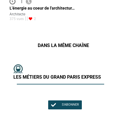
|
L'énergie au coeur de l'architectur…
Architecte
375 vues
2
DANS LA MÊME CHAÎNE
LES MÉTIERS DU GRAND PARIS EXPRESS
S'ABONNER