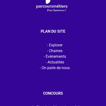
PLAN DU SITE
Explorer
Chaines
Evénements
Actualités
On parle de nous
CONCOURS