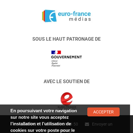
SOUS LE HAUT PATRONAGE DE
AVEC LE SOUTIEN DE
En poursuivant votre navigation
ACCEPTER
sur notre site vous acceptez
l’installation et l’utilisation de
CONTACT :
01 47 01 34 50
Envoyer un
cookies sur votre poste pour le
message