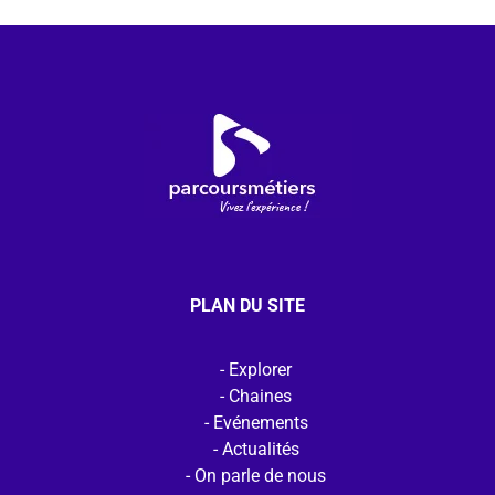
PLAN DU SITE
Explorer
Chaines
Evénements
Actualités
On parle de nous