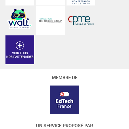
MEMBRE DE
UN SERVICE PROPOSÉ PAR