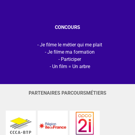
CONCOURS
Je filme le métier qui me plait
Je filme ma formation
Participer
Un film = Un arbre
PARTENAIRES PARCOURSMÉTIERS