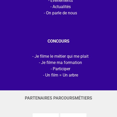
Evénements
Actualités
On parle de nous
CONCOURS
Je filme le métier qui me plait
Je filme ma formation
Participer
Un film = Un arbre
PARTENAIRES PARCOURSMÉTIERS