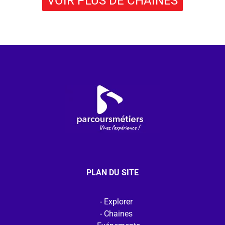
VOIR PLUS DE CHAÎNES
PLAN DU SITE
Explorer
Chaines