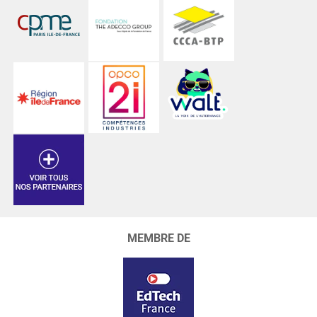
MEMBRE DE