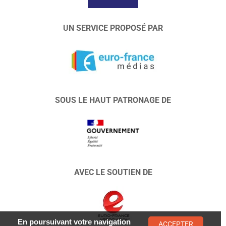
UN SERVICE PROPOSÉ PAR
SOUS LE HAUT PATRONAGE DE
AVEC LE SOUTIEN DE
En poursuivant votre navigation
ACCEPTER