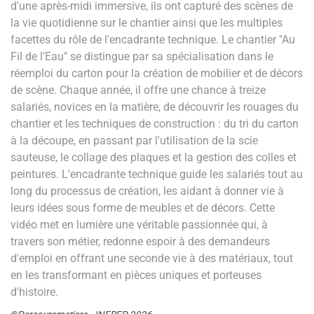
d'une après-midi immersive, ils ont capturé des scènes de
la vie quotidienne sur le chantier ainsi que les multiples
facettes du rôle de l'encadrante technique. Le chantier "Au
Fil de l'Eau" se distingue par sa spécialisation dans le
réemploi du carton pour la création de mobilier et de décors
de scène. Chaque année, il offre une chance à treize
salariés, novices en la matière, de découvrir les rouages du
chantier et les techniques de construction : du tri du carton
à la découpe, en passant par l'utilisation de la scie
sauteuse, le collage des plaques et la gestion des colles et
peintures. L'encadrante technique guide les salariés tout au
long du processus de création, les aidant à donner vie à
leurs idées sous forme de meubles et de décors. Cette
vidéo met en lumière une véritable passionnée qui, à
travers son métier, redonne espoir à des demandeurs
d'emploi en offrant une seconde vie à des matériaux, tout
en les transformant en pièces uniques et porteuses
d'histoire.