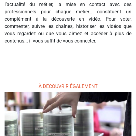
l’actualité du métier, la mise en contact avec des
professionnels pour chaque métier… constituent un
complément à la découverte en vidéo. Pour voter,
commenter, suivre les chaînes, historiser les vidéos que
vous regardez ou que vous aimez et accéder à plus de
contenus... il vous suffit de vous connecter.
À DÉCOUVRIR ÉGALEMENT