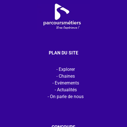
PLAN DU SITE
Explorer
Chaines
Evénements
Actualités
On parle de nous