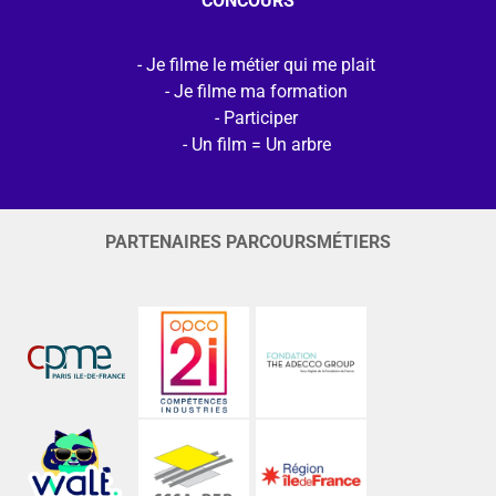
CONCOURS
Je filme le métier qui me plait
Je filme ma formation
Participer
Un film = Un arbre
PARTENAIRES PARCOURSMÉTIERS