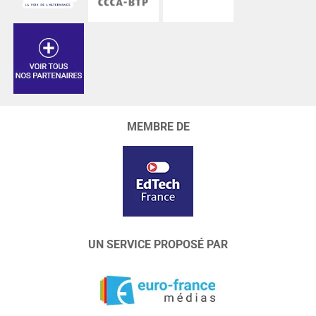
MEMBRE DE
UN SERVICE PROPOSÉ PAR