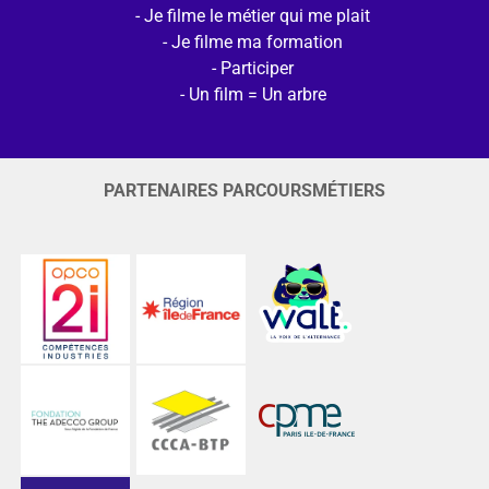
Je filme le métier qui me plait
Je filme ma formation
Participer
Un film = Un arbre
PARTENAIRES PARCOURSMÉTIERS