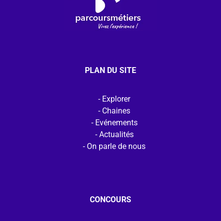
PLAN DU SITE
Explorer
Chaines
Evénements
Actualités
On parle de nous
CONCOURS