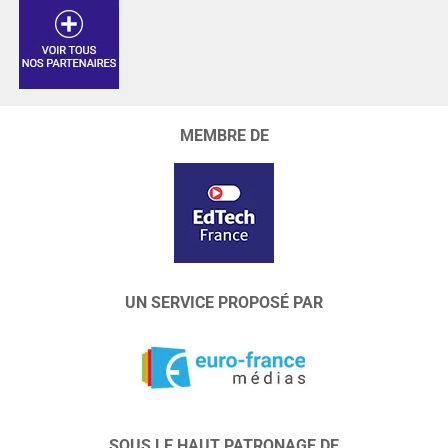
MEMBRE DE
UN SERVICE PROPOSÉ PAR
SOUS LE HAUT PATRONAGE DE