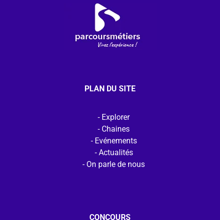
PLAN DU SITE
Explorer
Chaines
Evénements
Actualités
On parle de nous
CONCOURS