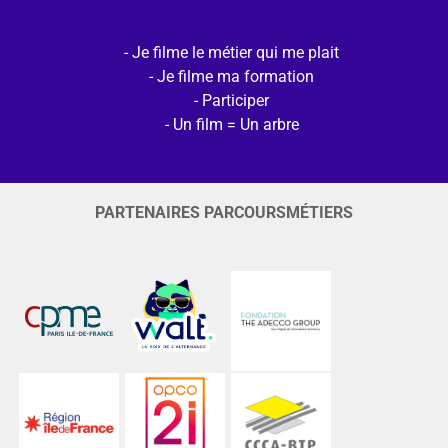
Je filme le métier qui me plait
Je filme ma formation
Participer
Un film = Un arbre
PARTENAIRES PARCOURSMÉTIERS