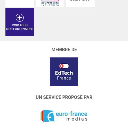
MEMBRE DE
UN SERVICE PROPOSÉ PAR