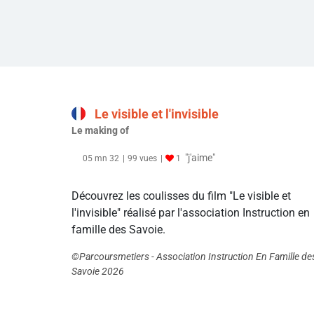
Le visible et l'invisible
Le making of
"j'aime"
05 mn 32
99 vues
1
Découvrez les coulisses du film "Le visible et
l'invisible" réalisé par l'association Instruction en
famille des Savoie.
©Parcoursmetiers - Association Instruction En Famille de
Savoie 2026