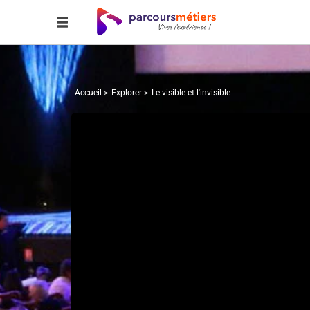
Accueil
Explorer
Le visible et l'invisible