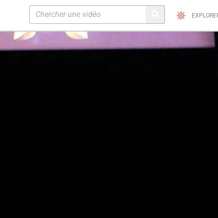
EXPLORE