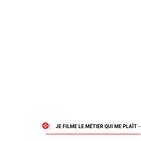
JE FILME LE MÉTIER QUI ME PLAÎT 