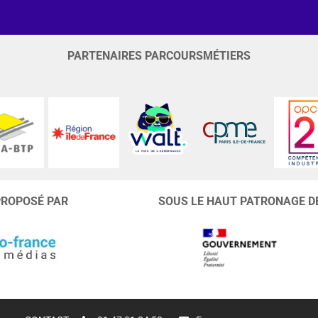
PARTENAIRES PARCOURSMÉTIERS
PROPOSÉ PAR
SOUS LE HAUT PATRONAGE D