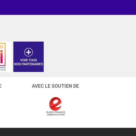
E
AVEC LE SOUTIEN DE