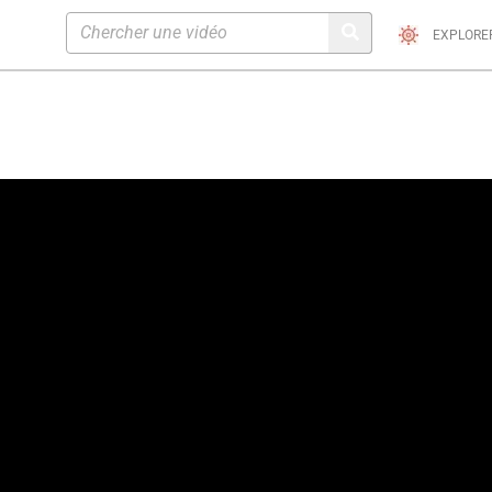
EXPLORE