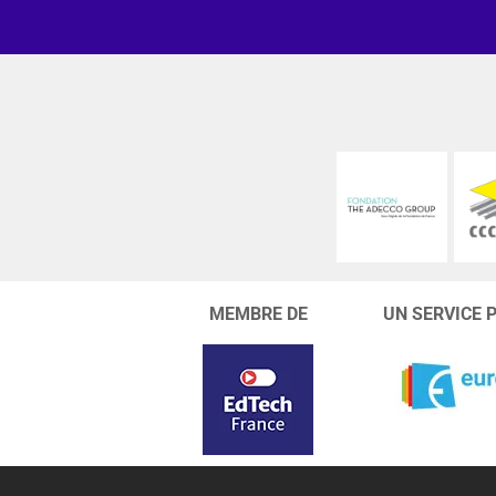
MEMBRE DE
UN SERVICE 