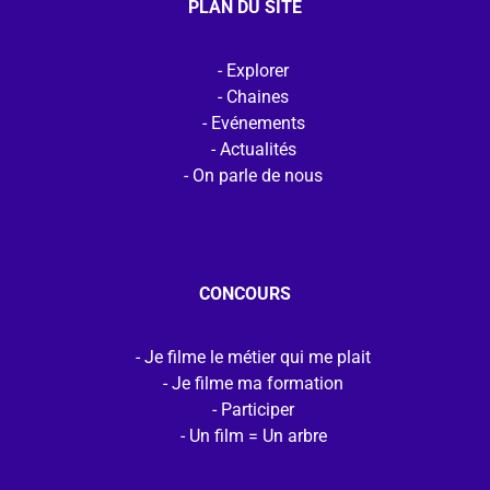
PLAN DU SITE
Explorer
Chaines
Evénements
Actualités
On parle de nous
CONCOURS
Je filme le métier qui me plait
Je filme ma formation
Participer
Un film = Un arbre