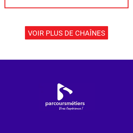
VOIR PLUS DE CHAÎNES