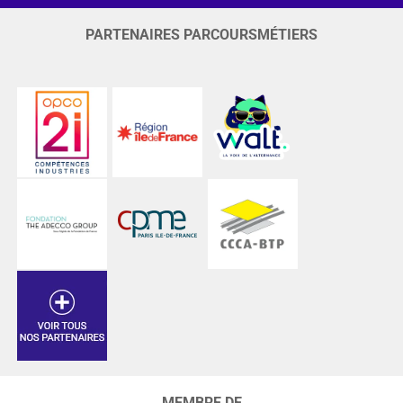
PARTENAIRES PARCOURSMÉTIERS
MEMBRE DE