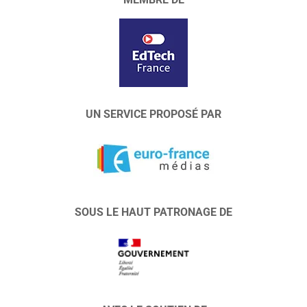
UN SERVICE PROPOSÉ PAR
SOUS LE HAUT PATRONAGE DE