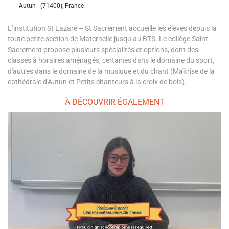
Autun - (71400), France
L’institution St Lazare – St Sacrement accueille les élèves depuis la
toute petite section de Maternelle jusqu’au BTS. Le collège Saint
Sacrement propose plusieurs spécialités et options, dont des
classes à horaires aménagés, certaines dans le domaine du sport,
d'autres dans le domaine de la musique et du chant (Maîtrise de la
cathédrale d'Autun et Petits chanteurs à la croix de bois).
À DÉCOUVRIR ÉGALEMENT