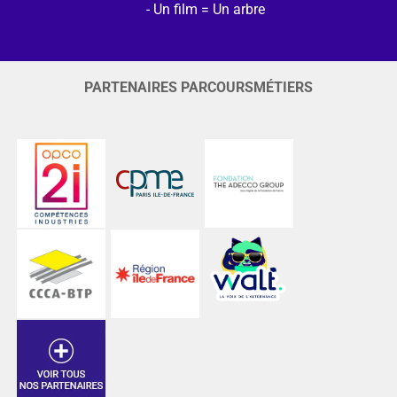
Un film = Un arbre
PARTENAIRES PARCOURSMÉTIERS