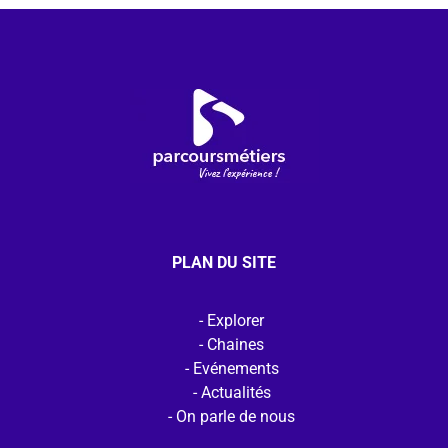
PLAN DU SITE
Explorer
Chaines
Evénements
Actualités
On parle de nous