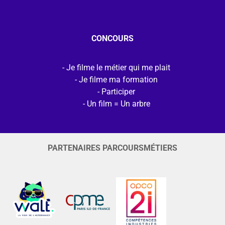
CONCOURS
Je filme le métier qui me plait
Je filme ma formation
Participer
Un film = Un arbre
PARTENAIRES PARCOURSMÉTIERS