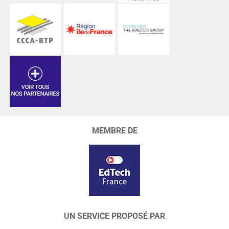
MEMBRE DE
UN SERVICE PROPOSÉ PAR