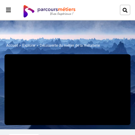
Accueil
Explorer
Découverte du métier de la métallerie